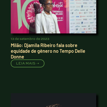
13 de setembro de 2023
Milão: Djamila Ribeiro fala sobre
equidade de gênero no Tempo Delle
Donne
LEIA MAIS ➝