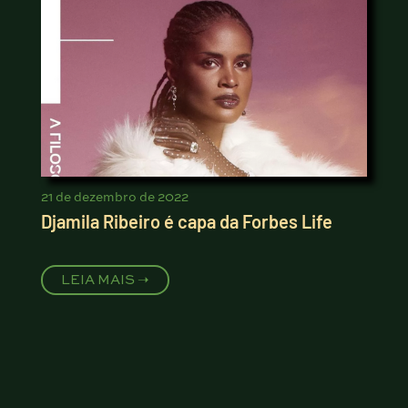
21 de dezembro de 2022
Djamila Ribeiro é capa da Forbes Life
LEIA MAIS ➝