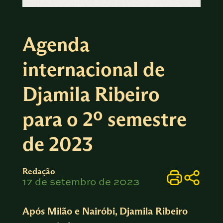
Agenda
internacional de
Djamila Ribeiro
para o 2º semestre
de 2023
Redação
17 de setembro de 2023
Após Milão e Nairóbi, Djamila Ribeiro