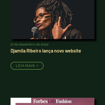
21 de dezembro de 2022
Djamila Ribeiro lança novo website
LEIA MAIS ➝