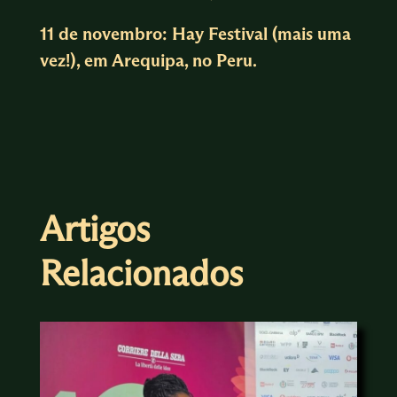
11 de novembro: Hay Festival (mais uma
vez!), em Arequipa, no Peru.
Artigos
Relacionados