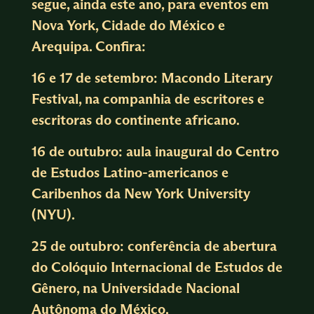
segue, ainda este ano, para eventos em
Nova York, Cidade do México e
Arequipa. Confira:
16 e 17 de setembro: Macondo Literary
Festival, na companhia de escritores e
escritoras do continente africano.
16 de outubro: aula inaugural do Centro
de Estudos Latino-americanos e
Caribenhos da New York University
(NYU).
25 de outubro: conferência de abertura
do Colóquio Internacional de Estudos de
Gênero, na Universidade Nacional
Autônoma do México.