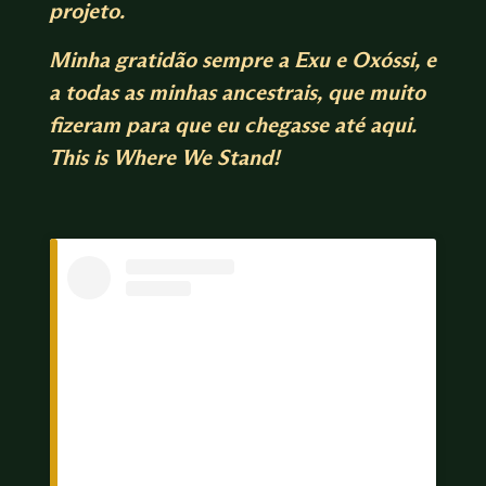
projeto.
Minha gratidão sempre a Exu e Oxóssi, e
a todas as minhas ancestrais, que muito
fizeram para que eu chegasse até aqui.
This is Where We Stand!