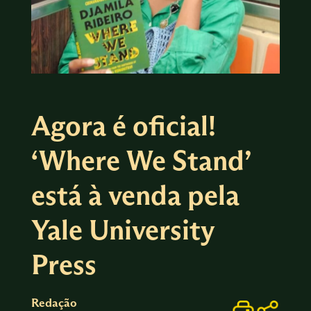
Agora é oficial!
‘Where We Stand’
está à venda pela
Yale University
Press
Redação