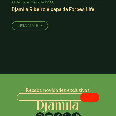
21 de dezembro de 2022
Djamila Ribeiro é capa da Forbes Life
LEIA MAIS ➝
Receba novidades exclusivas!