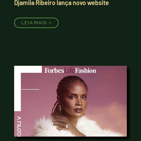
Djamila Ribeiro lança novo website
LEIA MAIS ➝