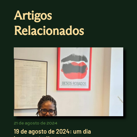
Artigos
Relacionados
21 de agosto de 2024
19 de agosto de 2024: um dia