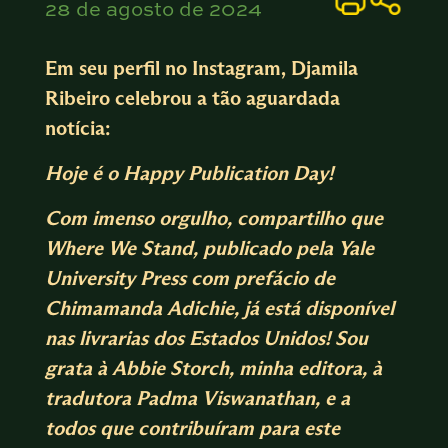
28 de agosto de 2024
Em seu perfil no Instagram, Djamila
Ribeiro celebrou a tão aguardada
notícia:
Hoje é o Happy Publication Day!
Com imenso orgulho, compartilho que
Where We Stand, publicado pela Yale
University Press com prefácio de
Chimamanda Adichie, já está disponível
nas livrarias dos Estados Unidos! Sou
grata à Abbie Storch, minha editora, à
tradutora Padma Viswanathan, e a
todos que contribuíram para este