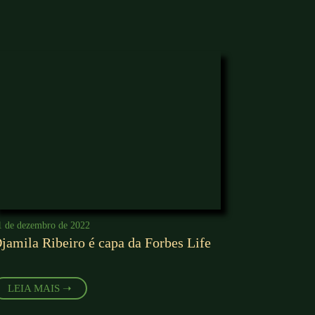
1 de dezembro de 2022
jamila Ribeiro é capa da Forbes Life
LEIA MAIS ➝