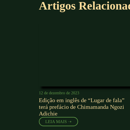
Artigos Relaciona
12 de dezembro de 2023
Edição em inglês de “Lugar de fala”
terá prefácio de Chimamanda Ngozi
Adichie
LEIA MAIS ➝