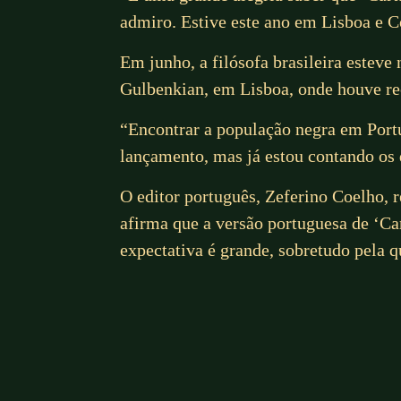
admiro. Estive este ano em Lisboa e C
Em junho, a filósofa brasileira estev
Gulbenkian, em Lisboa, onde houve re
“Encontrar a população negra em Portu
lançamento, mas já estou contando os
O editor português, Zeferino Coelho,
afirma que a versão portuguesa de ‘Ca
expectativa é grande, sobretudo pela 