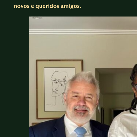
novos e queridos amigos.