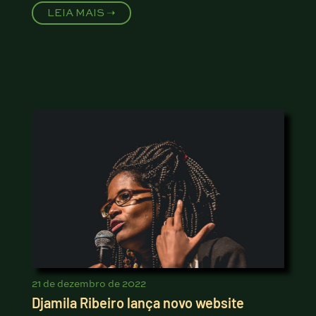
LEIA MAIS ➝
21 de dezembro de 2022
Djamila Ribeiro lança novo website