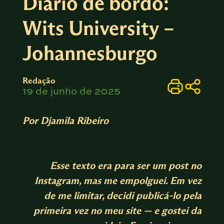
Diário de bordo:
Wits University –
Johannesburgo
Redação
19 de junho de 2025
Por Djamila Ribeiro
Esse texto era para ser um post no
Instagram, mas me empolguei. Em vez
de me limitar, decidi publicá-lo pela
primeira vez no meu site — e gostei da