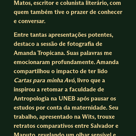
Matos, escritor e colunista literário, com
quem também tive o prazer de conhecer
e conversar.
Entre tantas apresentações potentes,
destaco a sessão de fotografia de
Amanda Tropicana. Suas palavras me
emocionaram profundamente. Amanda
compartilhou o impacto de ter lido
Cartas para minha Avó
, livro que a
inspirou a retomar a faculdade de
Antropologia na UNEB após pausar os
estudos por conta da maternidade. Seu
trabalho, apresentado na Wits, trouxe
retratos comparativos entre Salvador e
Maputo, revelando um olhar sensível e