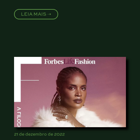
LEIA MAIS ➝
21 de dezembro de 2022