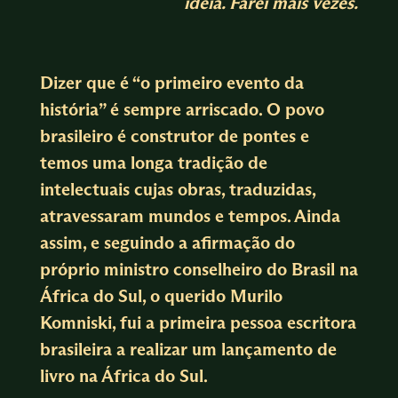
ideia. Farei mais vezes.
Dizer que é “o primeiro evento da
história” é sempre arriscado. O povo
brasileiro é construtor de pontes e
temos uma longa tradição de
intelectuais cujas obras, traduzidas,
atravessaram mundos e tempos. Ainda
assim, e seguindo a afirmação do
próprio ministro conselheiro do Brasil na
África do Sul, o querido Murilo
Komniski, fui a primeira pessoa escritora
brasileira a realizar um lançamento de
livro na África do Sul.