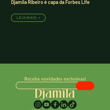
Djamila Ribeiro é capa da Forbes Life
LEIA MAIS ➝
Receba novidades exclusivas!