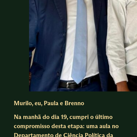
Murilo, eu, Paula e Brenno
Na manhã do dia 19, cumpri o último
compromisso desta etapa: uma aula no
Departamento de Ciência Política da