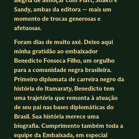
Sandy, ambas da editora — mais um
momento de trocas generosas e
afetuosas.
Foram dias de muito axé. Deixo aqui
minha gratidão ao embaixador
Benedicto Fonseca Filho, um orgulho
para a comunidade negra brasileira.
Primeiro diplomata de carreira negro da
história do Itamaraty, Benedicto tem
uma trajetória que remonta à atuação
de seu pai nas bases diplomáticas do
Brasil. Sua história merece uma
biografia. Cumprimento também toda a
equipe da Embaixada, em especial