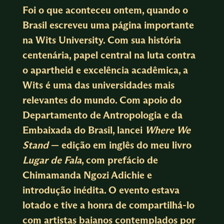
Foi o que aconteceu ontem, quando o
Brasil escreveu uma página importante
na Wits University. Com sua história
centenária, papel central na luta contra
o apartheid e excelência acadêmica, a
Wits é uma das universidades mais
relevantes do mundo. Com apoio do
Departamento de Antropologia e da
Embaixada do Brasil, lancei
Where We
Stand
— edição em inglês do meu livro
Lugar de Fala
, com prefácio de
Chimamanda Ngozi Adichie e
introdução inédita. O evento estava
lotado e tive a honra de compartilhá-lo
com artistas baianos contemplados por