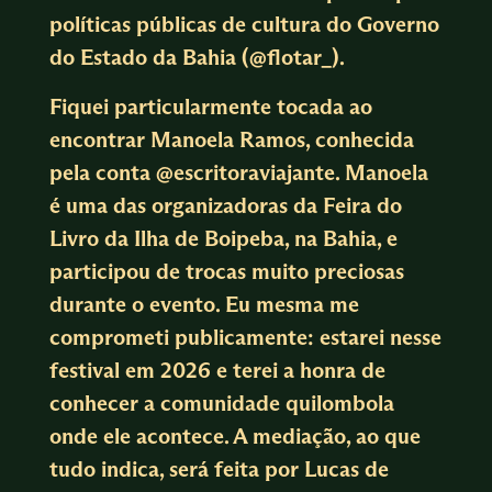
políticas públicas de cultura do Governo
do Estado da Bahia (
@flotar_
).
Fiquei particularmente tocada ao
encontrar Manoela Ramos, conhecida
pela conta @escritoraviajante. Manoela
é uma das organizadoras da Feira do
Livro da Ilha de Boipeba, na Bahia, e
participou de trocas muito preciosas
durante o evento. Eu mesma me
comprometi publicamente: estarei nesse
festival em 2026 e terei a honra de
conhecer a comunidade quilombola
onde ele acontece. A mediação, ao que
tudo indica, será feita por Lucas de