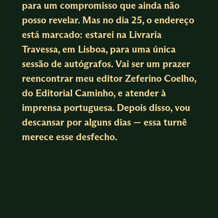
para um compromisso que ainda não
posso revelar. Mas no dia 25, o endereço
está marcado: estarei na Livraria
Travessa, em Lisboa, para uma única
sessão de autógrafos. Vai ser um prazer
reencontrar meu editor Zeferino Coelho,
do Editorial Caminho, e atender à
imprensa portuguesa. Depois disso, vou
descansar por alguns dias — essa turnê
merece esse desfecho.