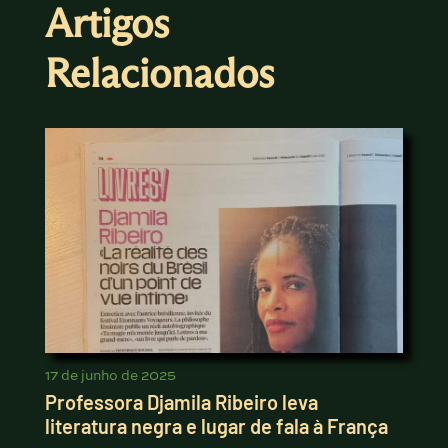
Artigos
Relacionados
17 de junho de 2025
Professora Djamila Ribeiro leva
literatura negra e lugar de fala à França