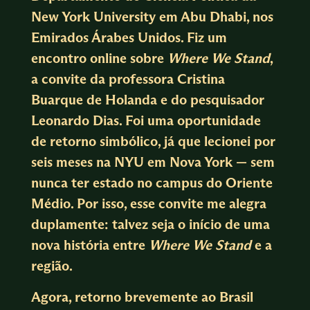
New York University em Abu Dhabi, nos
Emirados Árabes Unidos. Fiz um
encontro online sobre
Where We Stand
,
a convite da professora Cristina
Buarque de Holanda e do pesquisador
Leonardo Dias. Foi uma oportunidade
de retorno simbólico, já que lecionei por
seis meses na NYU em Nova York — sem
nunca ter estado no campus do Oriente
Médio. Por isso, esse convite me alegra
duplamente: talvez seja o início de uma
nova história entre
Where We Stand
e a
região.
Agora, retorno brevemente ao Brasil