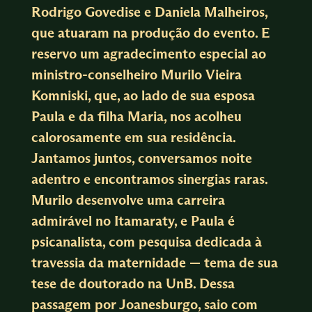
Rodrigo Govedise e Daniela Malheiros,
que atuaram na produção do evento. E
reservo um agradecimento especial ao
ministro-conselheiro Murilo Vieira
Komniski, que, ao lado de sua esposa
Paula e da filha Maria, nos acolheu
calorosamente em sua residência.
Jantamos juntos, conversamos noite
adentro e encontramos sinergias raras.
Murilo desenvolve uma carreira
admirável no Itamaraty, e Paula é
psicanalista, com pesquisa dedicada à
travessia da maternidade — tema de sua
tese de doutorado na UnB. Dessa
passagem por Joanesburgo, saio com