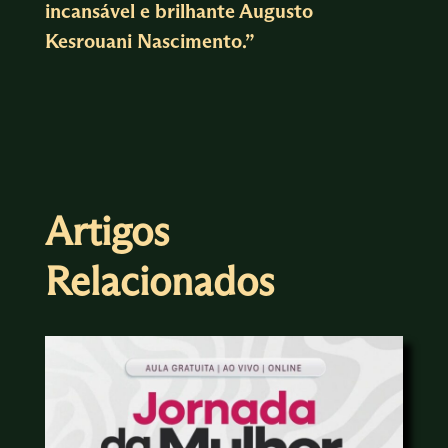
incansável e brilhante Augusto
Kesrouani Nascimento.”
Artigos
Relacionados