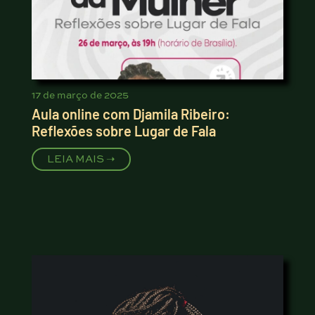
17 de março de 2025
Aula online com Djamila Ribeiro:
Reflexões sobre Lugar de Fala
LEIA MAIS ➝