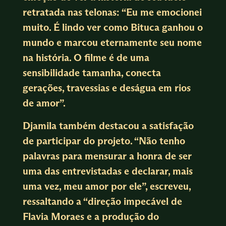
retratada nas telonas: “Eu me emocionei
muito. É lindo ver como Bituca ganhou o
mundo e marcou eternamente seu nome
na história. O filme é de uma
sensibilidade tamanha, conecta
gerações, travessias e deságua em rios
de amor”.
Djamila também destacou a satisfação
de participar do projeto. “Não tenho
palavras para mensurar a honra de ser
uma das entrevistadas e declarar, mais
uma vez, meu amor por ele”, escreveu,
ressaltando a “direção impecável de
Flavia Moraes e a produção do