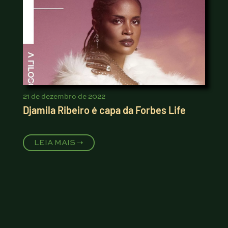
21 de dezembro de 2022
Djamila Ribeiro é capa da Forbes Life
LEIA MAIS ➝