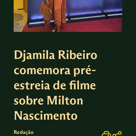
Djamila Ribeiro
comemora pré-
estreia de filme
sobre Milton
Nascimento
Redação