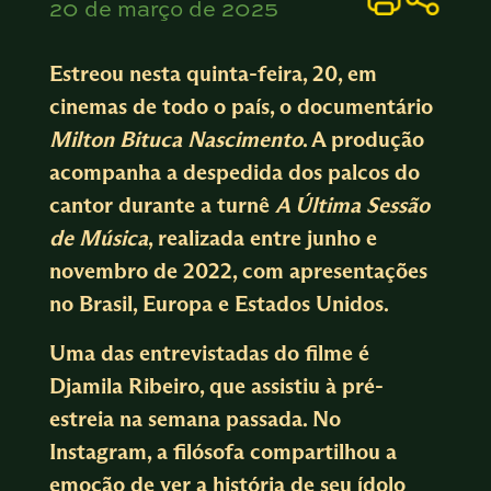
20 de março de 2025
Estreou nesta quinta-feira, 20, em
cinemas de todo o país, o documentário
Milton Bituca Nascimento
. A produção
acompanha a despedida dos palcos do
cantor durante a turnê
A Última Sessão
de Música
, realizada entre junho e
novembro de 2022, com apresentações
no Brasil, Europa e Estados Unidos.
Uma das entrevistadas do filme é
Djamila Ribeiro, que assistiu à pré-
estreia na semana passada. No
Instagram
, a filósofa compartilhou a
emoção de ver a história de seu ídolo