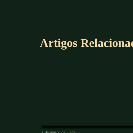
Artigos Relaciona
11 de março de 2024