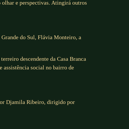
olhar e perspectivas. Atingirá outros
 Grande do Sul, Flávia Monteiro, a
 terreiro descendente da Casa Branca
assistência social no bairro de
or Djamila Ribeiro, dirigido por