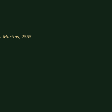
ra Martins, 2555