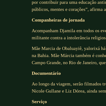
por contribuir para uma educação antir
públicos, mentes e corações”, afirma a 
Companheiras de jornada
Acompanham Djamila em todos os event
militante contra a intolerância religi
Mãe Marcia de Obaluayiê, yalorixá há 
na Bahia. Mãe Márcia também é conhec
Campo Grande, no Rio de Janeiro, que 
Documentário
Ao longo da viagem, serão filmados tr
Nicole Gullane e Liz Dórea, ainda sem 
Serviço