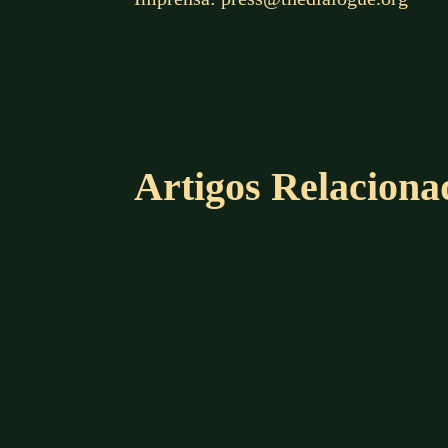
Artigos Relaciona