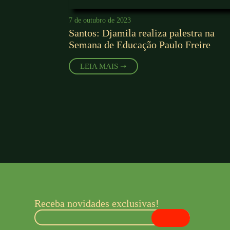
7 de outubro de 2023
Santos: Djamila realiza palestra na
Semana de Educação Paulo Freire
LEIA MAIS ➝
Receba novidades exclusivas!