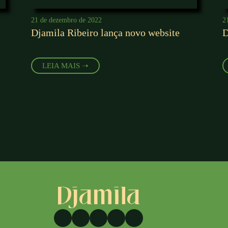
21 de dezembro de 2022
2
Djamila Ribeiro lança novo website
D
LEIA MAIS ➝