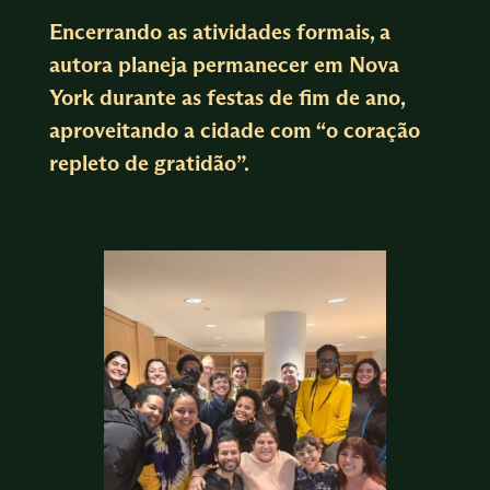
Encerrando as atividades formais, a
autora planeja permanecer em Nova
York durante as festas de fim de ano,
aproveitando a cidade com “o coração
repleto de gratidão”.