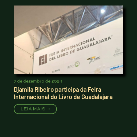
7 de dezembro de 2024
Djamila Ribeiro participa da Feira
Internacional do Livro de Guadalajara
LEIA MAIS ➝