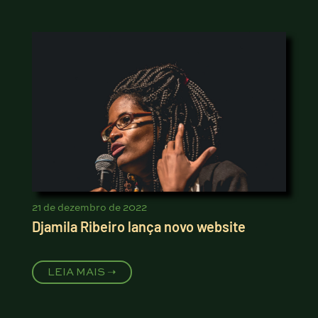
21 de dezembro de 2022
Djamila Ribeiro lança novo website
LEIA MAIS ➝