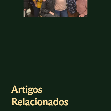
Artigos
Relacionados