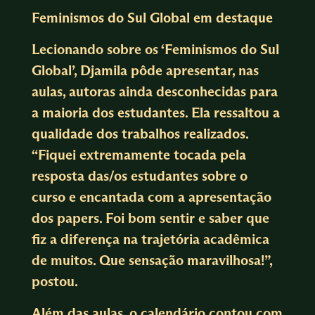
Feminismos do Sul Global em destaque
Lecionando sobre os ‘Feminismos do Sul
Global’, Djamila pôde apresentar, nas
aulas, autoras ainda desconhecidas para
a maioria dos estudantes. Ela ressaltou a
qualidade dos trabalhos realizados.
“Fiquei extremamente tocada pela
resposta das/os estudantes sobre o
curso e encantada com a apresentação
dos papers. Foi bom sentir e saber que
fiz a diferença na trajetória acadêmica
de muitos. Que sensação maravilhosa!”,
postou.
Além das aulas, o calendário contou com