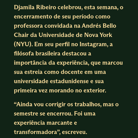
Djamila Ribeiro celebrou, esta semana, o
encerramento de seu período como
professora convidada na Andrés Bello
Chair da Universidade de Nova York
(NYU). Em seu
perfil no Instagram
, a
filósofa brasileira destacou a
importância da experiência, que marcou
sua estreia como docente em uma
universidade estadunidense e sua
primeira vez morando no exterior.
“Ainda vou corrigir os trabalhos, mas o
semestre se encerrou. Foi uma
experiência marcante e
transformadora”, escreveu.