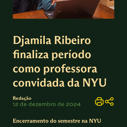
Djamila Ribeiro
finaliza período
como professora
convidada da NYU
Redação
12 de dezembro de 2024
Encerramento do semestre na NYU