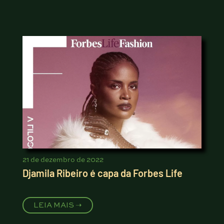
21 de dezembro de 2022
Djamila Ribeiro é capa da Forbes Life
LEIA MAIS ➝