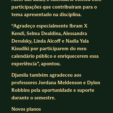
participações que contribuíram para o
tema apresentado na disciplina.
“Agradeço especialmente Ibram X
Kendi, Selma Dealdina, Alessandra
Devulsky, Linda Alcoff e Nadia Yala
Kisudiki por participarem do meu
calendário público e enriquecerem essa
experiência”, apontou.
Djamila também agradeceu aos
professores Jordana Meldenson e Dylon
Robbins pela oportunidade e suporte
durante o semestre.
Novos planos