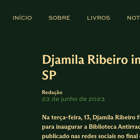
INÍCIO
SOBRE
LIVROS
NOT
Djamila Ribeiro i
SP
Redação
23 de junho de 2023
Na terça-feira, 13, Djamila Ribeiro
para inaugurar a Biblioteca Antirra
publicado nas redes sociais no final