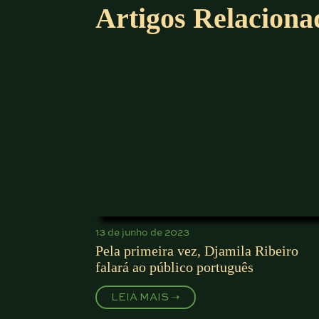
Artigos Relaciona
13 de junho de 2023
Pela primeira vez, Djamila Ribeiro
falará ao público português
LEIA MAIS ➝