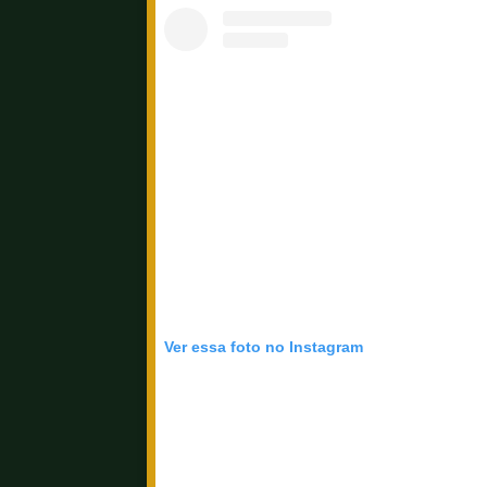
Ver essa foto no Instagram