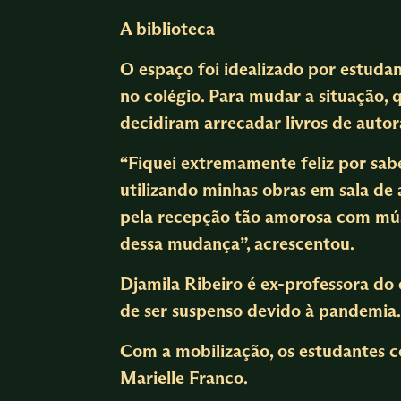
A biblioteca
O espaço foi idealizado por estudan
no colégio. Para mudar a situação, 
decidiram arrecadar livros de autor
“Fiquei extremamente feliz por saber
utilizando minhas obras em sala de 
pela recepção tão amorosa com músic
dessa mudança”, acrescentou.
Djamila Ribeiro é ex-professora do 
de ser suspenso devido à pandemia.
Com a mobilização, os estudantes co
Marielle Franco.