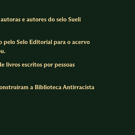
autoras e autores do selo Sueli
 pelo Selo Editorial para o acervo
ou.
e livros escritos por pessoas
onstruíram a Biblioteca Antirracista