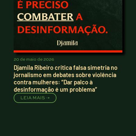
20 de maio de 2026
Djamila Ribeiro critica falsa simetria no
jornalismo em debates sobre violência
contra mulheres: “Dar palco à
desinformação é um problema”
LEIA MAIS ➝