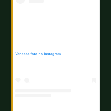
Ver essa foto no Instagram