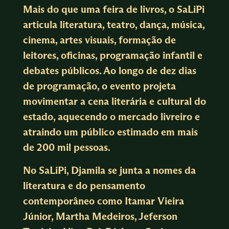
Mais do que uma feira de livros, o SaLiPi
articula literatura, teatro, dança, música,
cinema, artes visuais, formação de
leitores, oficinas, programação infantil e
debates públicos. Ao longo de dez dias
de programação, o evento projeta
movimentar a cena literária e cultural do
estado, aquecendo o mercado livreiro e
atraindo um público estimado em mais
de
200 mil pessoas
.
No SaLiPi, Djamila se junta a nomes da
literatura e do pensamento
contemporâneo como Itamar Vieira
Júnior, Martha Medeiros, Jeferson