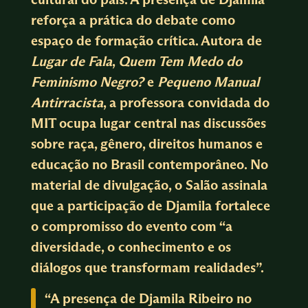
reforça a prática do debate como
espaço de formação crítica. Autora de
Lugar de Fala
,
Quem Tem Medo do
Feminismo Negro?
e
Pequeno Manual
Antirracista
, a professora convidada do
MIT ocupa lugar central nas discussões
sobre raça, gênero, direitos humanos e
educação no Brasil contemporâneo. No
material de divulgação, o Salão assinala
que a participação de Djamila fortalece
o compromisso do evento com “a
diversidade, o conhecimento e os
diálogos que transformam realidades”.
“A presença de Djamila Ribeiro no