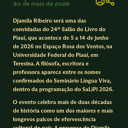
30 de maio de 2026
Djamila Ribeiro
será uma das
convidadas do 24º Salão do Livro do
Piauí, que acontece de 5 a 14 de junho
de 2026 no Espaço Rosa dos Ventos, na
Universidade Federal do Piauí, em
Teresina. A filósofa, escritora e
professora aparece entre os nomes
confirmados do Seminário Língua Viva,
dentro da programação do SaLiPi 2026.
O evento celebra mais de duas décadas
de história como um dos maiores e mais
longevos palcos de efervescência
cultural do país. A presença de Djamila