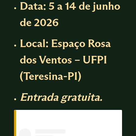
Data:
5 a 14 de junho
de 2026
Local:
Espaço Rosa
dos Ventos – UFPI
(Teresina-PI)
Entrada gratuita.