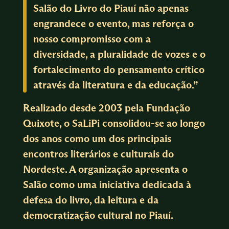
Salão do Livro do Piauí não apenas
engrandece o evento, mas reforça o
nosso compromisso com a
diversidade, a pluralidade de vozes e o
fortalecimento do pensamento crítico
através da literatura e da educação.”
Realizado desde 2003 pela Fundação
Quixote, o SaLiPi consolidou-se ao longo
dos anos como um dos principais
encontros literários e culturais do
Nordeste. A organização apresenta o
Salão como uma iniciativa dedicada à
defesa do livro, da leitura e da
democratização cultural no Piauí.