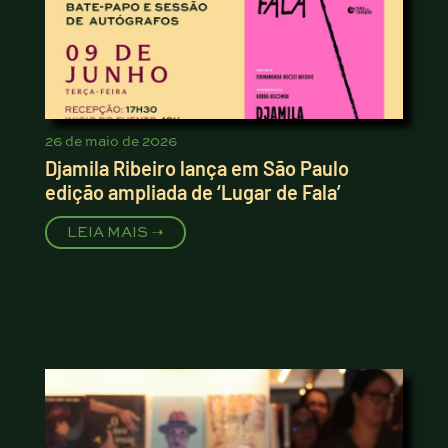
26 de maio de 2026
Djamila Ribeiro lança em São Paulo
edição ampliada de ‘Lugar de Fala’
LEIA MAIS ➝