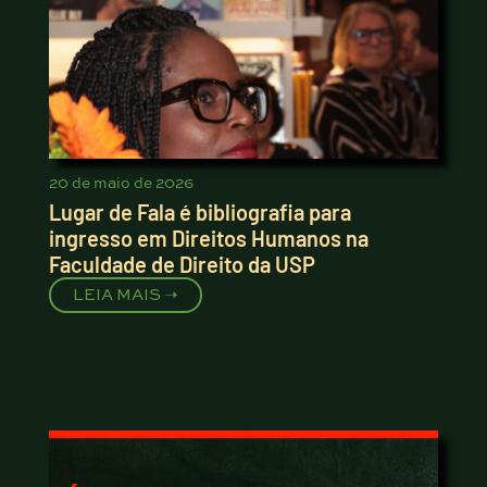
20 de maio de 2026
Lugar de Fala é bibliografia para
ingresso em Direitos Humanos na
Faculdade de Direito da USP
LEIA MAIS ➝