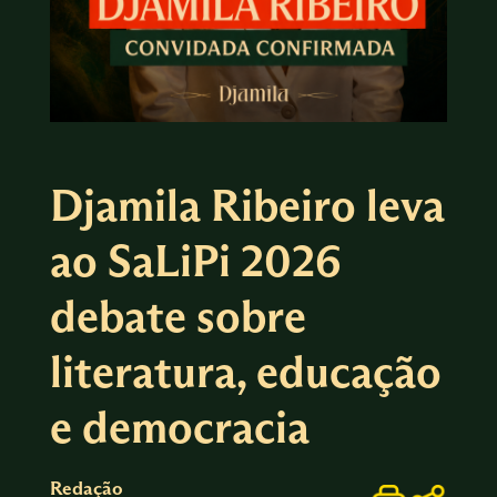
Djamila Ribeiro leva
ao SaLiPi 2026
debate sobre
literatura, educação
e democracia
Redação