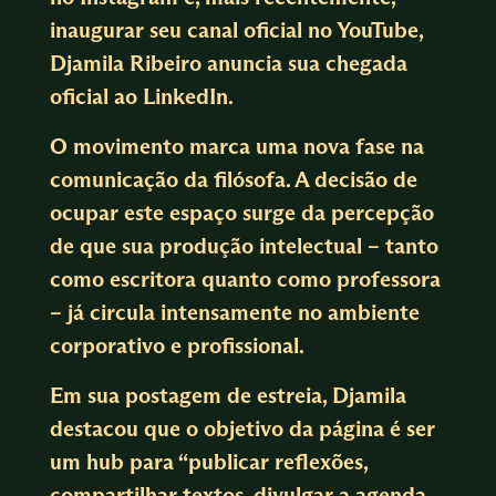
inaugurar seu canal oficial no YouTube,
Djamila Ribeiro anuncia sua chegada
oficial ao LinkedIn.
O movimento marca uma nova fase na
comunicação da filósofa. A decisão de
ocupar este espaço surge da percepção
de que sua produção intelectual – tanto
como escritora quanto como professora
– já circula intensamente no ambiente
corporativo e profissional.
Em sua postagem de estreia, Djamila
destacou que o objetivo da página é ser
um hub para “publicar reflexões,
compartilhar textos, divulgar a agenda