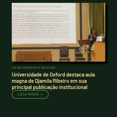
23 de dezembro de 2025
Universidade de Oxford destaca aula
magna de Djamila Ribeiro em sua
principal publicação institucional
LEIA MAIS ➝