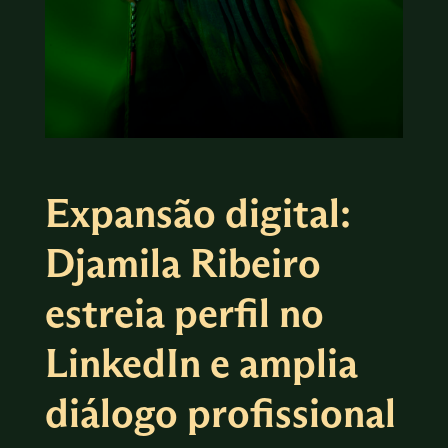
Expansão digital:
Djamila Ribeiro
estreia perfil no
LinkedIn e amplia
diálogo profissional