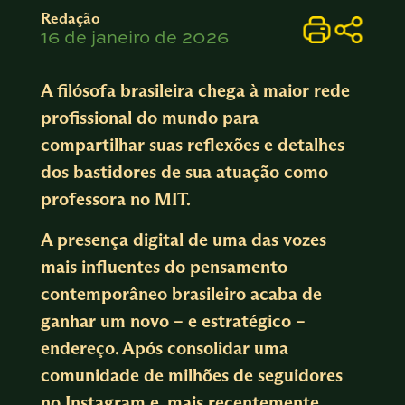
Redação
16 de janeiro de 2026
A filósofa brasileira chega à maior rede
profissional do mundo para
compartilhar suas reflexões e detalhes
dos bastidores de sua atuação como
professora no MIT.
A presença digital de uma das vozes
mais influentes do pensamento
contemporâneo brasileiro acaba de
ganhar um novo – e estratégico –
endereço. Após consolidar uma
comunidade de milhões de seguidores
no Instagram e, mais recentemente,