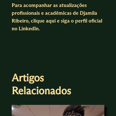
Para acompanhar as atualizações
profissionais e acadêmicas de Djamila
Ribeiro, clique
aqui e siga o perfil oficial
no LinkedIn
.
Artigos
Relacionados