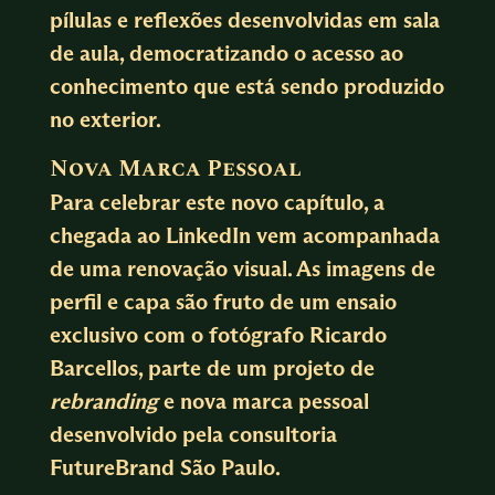
pílulas e reflexões desenvolvidas em sala
de aula, democratizando o acesso ao
conhecimento que está sendo produzido
no exterior.
Nova Marca Pessoal
Para celebrar este novo capítulo, a
chegada ao LinkedIn vem acompanhada
de uma renovação visual. As imagens de
perfil e capa são fruto de um ensaio
exclusivo com o fotógrafo
Ricardo
Barcellos
, parte de um projeto de
re
branding
e nova marca pessoal
desenvolvido pela consultoria
FutureBrand São Paulo
.