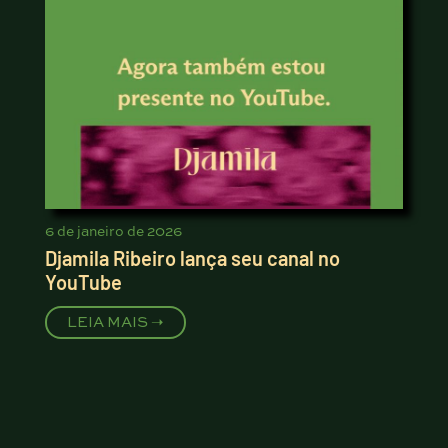
6 de janeiro de 2026
Djamila Ribeiro lança seu canal no
YouTube
LEIA MAIS ➝