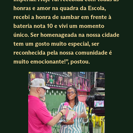
honras e amor na quadra da Escola,
recebi a honra de sambar em frente à
bateria nota 10 e vivi um momento
único. Ser homenageada na nossa cidade
tem um gosto muito especial, ser
reconhecida pela nossa comunidade é
muito emocionante!”, postou.