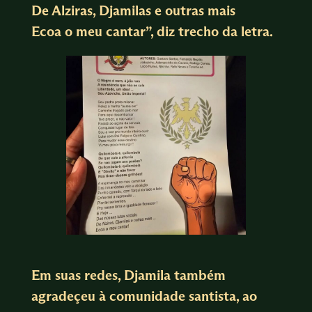
De Alziras, Djamilas e outras mais
Ecoa o meu cantar”, diz trecho da letra.
Em suas redes, Djamila também
agradeçeu à comunidade santista, ao