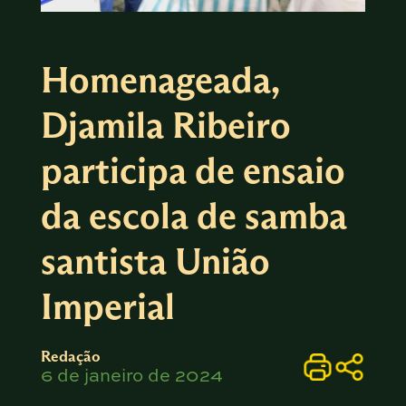
Homenageada,
Djamila Ribeiro
participa de ensaio
da escola de samba
santista União
Imperial
Redação
6 de janeiro de 2024