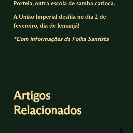
Portela, outra escola de samba carioca.
A União Imperial desfila no dia 2 de
fevereiro, dia de Iemanjá!
*Com informações da Folha Santista
Artigos
Relacionados