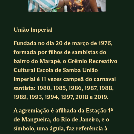
União Imperial
Fundada no dia 20 de março de 1976,
formada por filhos de sambistas do
bairro do Marapé, o Grêmio Recreativo
Cultural Escola de Samba União
Imperial é 11 vezes campeã do carnaval
santista: 1980, 1985, 1986, 1987, 1988,
1989, 1993, 1994, 1997, 2018 e 2019.
A agremiação é afilhada da Estação 1ª
de Mangueira, do Rio de Janeiro, e o
símbolo, uma águia, faz referência à