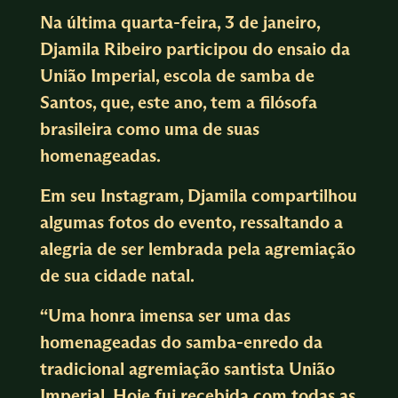
Na última quarta-feira, 3 de janeiro,
Djamila Ribeiro participou do ensaio da
União Imperial, escola de samba de
Santos, que, este ano, tem a filósofa
brasileira como uma de suas
homenageadas.
Em seu Instagram, Djamila compartilhou
algumas fotos do evento, ressaltando a
alegria de ser lembrada pela agremiação
de sua cidade natal.
“Uma honra imensa ser uma das
homenageadas do samba-enredo da
tradicional agremiação santista União
Imperial. Hoje fui recebida com todas as