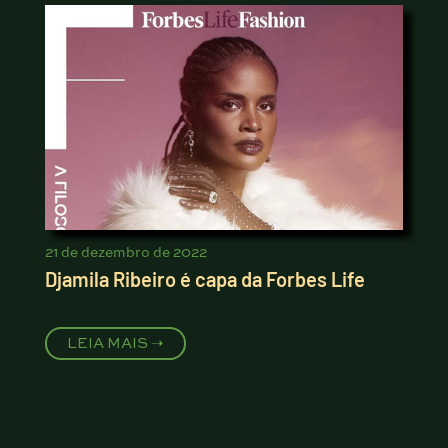
21 de dezembro de 2022
Djamila Ribeiro é capa da Forbes Life
LEIA MAIS ➝