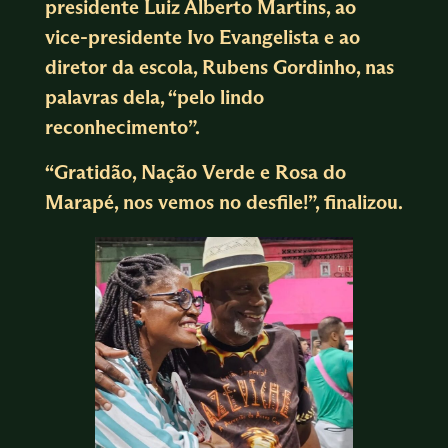
presidente Luiz Alberto Martins, ao
vice-presidente Ivo Evangelista e ao
diretor da escola, Rubens Gordinho, nas
palavras dela, “pelo lindo
reconhecimento”.
“Gratidão, Nação Verde e Rosa do
Marapé, nos vemos no desfile!”, finalizou.