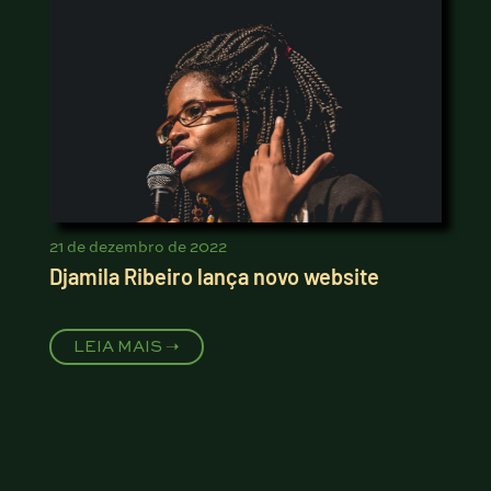
21 de dezembro de 2022
Djamila Ribeiro lança novo website
LEIA MAIS ➝