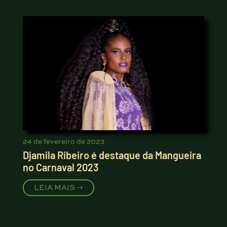
24 de fevereiro de 2023
Djamila Ribeiro é destaque da Mangueira
no Carnaval 2023
LEIA MAIS ➝