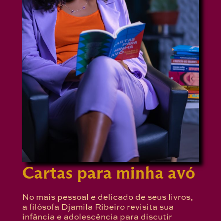
Cartas para minha avó
No mais pessoal e delicado de seus livros,
a filósofa Djamila Ribeiro revisita sua
infância e adolescência para discutir