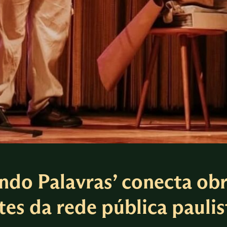
ndo Palavras’ conecta obr
tes da rede pública paulis