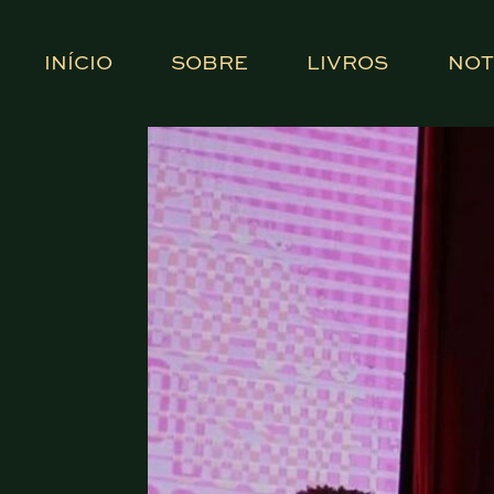
INÍCIO
SOBRE
LIVROS
NOT