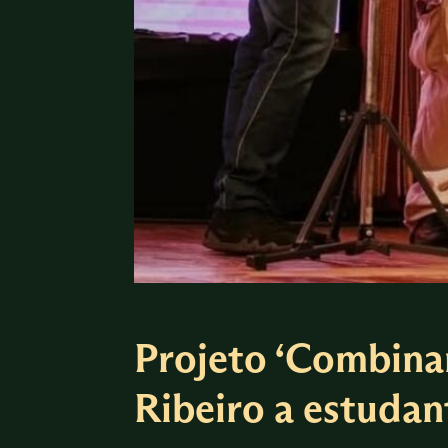
Projeto ‘Combina
Ribeiro a estudan