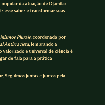
 popular da atuação de Djamila:
r esse saber e transformar suas
inismos Plurais
, coordenada por
 Antirracista
, lembrando a
 valorizado e universal de ciência é
gar de fala para a prática
r. Seguimos juntas e juntos pela