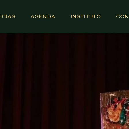
ICIAS
AGENDA
INSTITUTO
CON