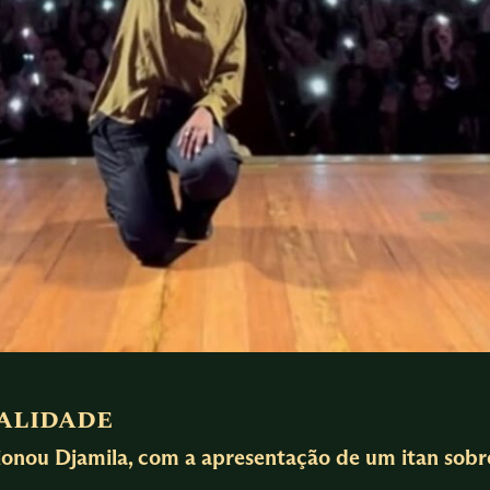
alidade
ou Djamila, com a apresentação de um itan sobre