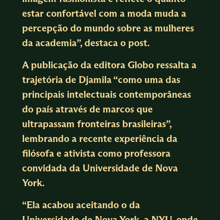
estar confortável com a moda muda a
percepção do mundo sobre as mulheres
da academia”, destaca o post.
A publicação da editora Globo ressalta a
trajetória de Djamila “como uma das
principais intelectuais contemporâneas
do país através de marcos que
ultrapassam fronteiras brasileiras”,
lembrando a recente experiência da
filósofa e ativista como professora
convidada da Universidade de Nova
York.
“Ela acabou aceitando o da
Universidade de Nova York, a NYU, onde