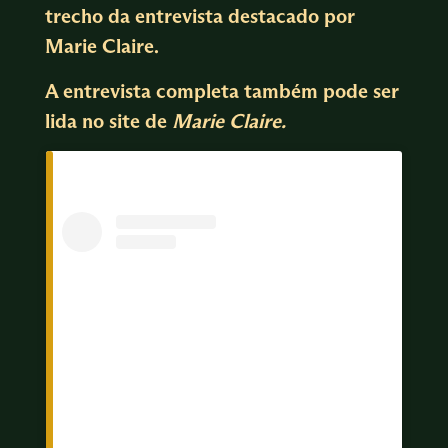
trecho da entrevista destacado por
Marie Claire.
A entrevista completa também pode ser
lida no
site de
Marie Claire.