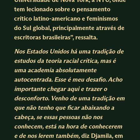
tem lecionado sobre o pensamento
crítico latino-americano e feminismos
do Sul global, principalmente através de
escritoras brasileiras”, ressalta.
Nos Estados Unidos há uma tradição de
estudos da teoria racial crítica, mas é
uma academia absolutamente
autocentrada. Esse é meu desafio. Acho
importante chegar aqui e trazer o
desconforto. Venho de uma tradição em
que não tenho que ficar abaixando a
cabeça, se essas pessoas não nos
conhecem, está na hora de conhecerem
e de nos lerem também,
diz Djamila, em