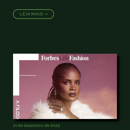
LEIA MAIS ➝
21 de dezembro de 2022