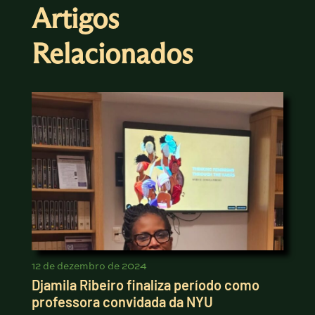
Artigos
Relacionados
12 de dezembro de 2024
Djamila Ribeiro finaliza período como
professora convidada da NYU