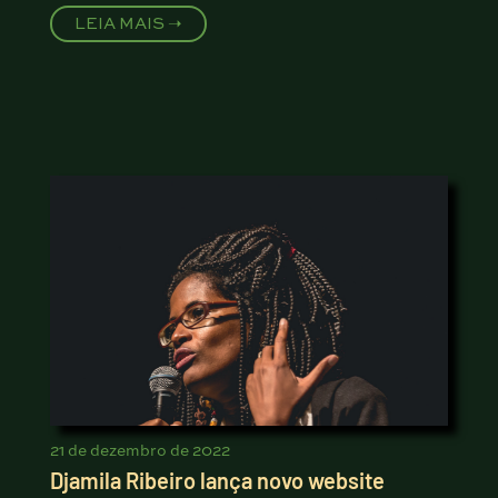
LEIA MAIS ➝
21 de dezembro de 2022
Djamila Ribeiro lança novo website