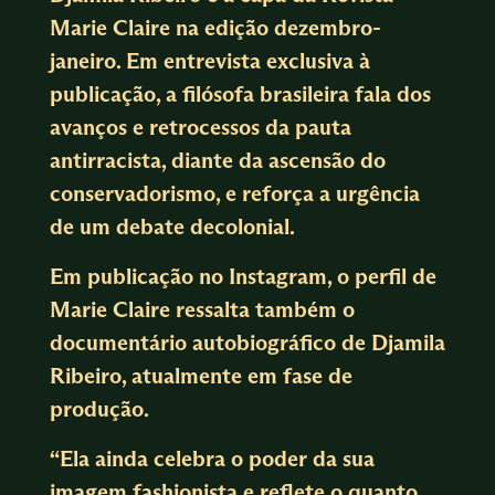
Marie Claire na edição dezembro-
janeiro. Em entrevista exclusiva à
publicação, a filósofa brasileira fala dos
avanços e retrocessos da pauta
antirracista, diante da ascensão do
conservadorismo, e reforça a urgência
de um debate decolonial.
Em publicação no Instagram, o perfil de
Marie Claire ressalta também o
documentário autobiográfico de Djamila
Ribeiro, atualmente em fase de
produção.
“Ela ainda celebra o poder da sua
imagem fashionista e reflete o quanto