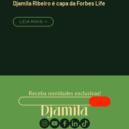
Djamila Ribeiro é capa da Forbes Life
LEIA MAIS ➝
Receba novidades exclusivas!