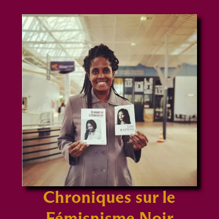
Chroniques sur le
Fémisnisme Noir