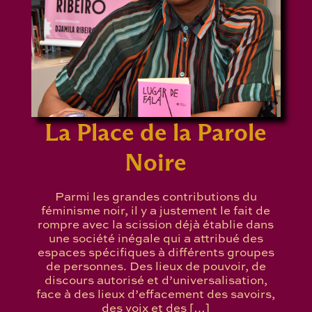
La Place de la Parole
Noire
Parmi les grandes contributions du
féminisme noir, il y a justement le fait de
rompre avec la scission déjà établie dans
une société inégale qui a attribué des
espaces spécifiques à différents groupes
de personnes. Des lieux de pouvoir, de
discours autorisé et d’universalisation,
face à des lieux d’effacement des savoirs,
des voix et des […]