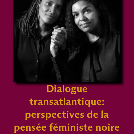
Dialogue
transatlantique:
perspectives de la
pensée féministe noire