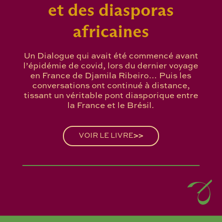
et des diasporas
africaines
Un Dialogue qui avait été commencé avant
l’épidémie de covid, lors du dernier voyage
en France de Djamila Ribeiro… Puis les
conversations ont continué à distance,
tissant un véritable pont diasporique entre
la France et le Brésil.
VOIR LE LIVRE
>>