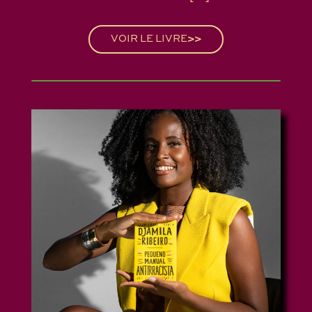
VOIR LE LIVRE
>>