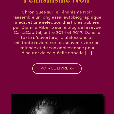
Chroniques sur le Féminisme Noir
rassemble un long essai autobiographique
inédit et une sélection d’articles publiés
par Djamila Ribeiro sur le blog de la revue
CartaCapital, entre 2014 et 2017. Dans le
texte d’ouverture, la philosophe et
militante revient sur les souvenirs de son
enfance et de son adolescence pour
discuter de ce qu’elle appelle […]
VOIR LE LIVRE
>>