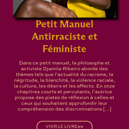
Petit Manuel
Antirraciste et
Féministe
Dans ce petit manuel, la philosophe et
activiste Djamila Ribeiro aborde des
thèmes tels que l’actualité du racisme, la
négritude, la blanchité, la violence raciale,
la culture, les désirs et les affects. En onze
chapitres courts et percutants, l’autrice
propose des pistes de réflexion à celles et
ceux qui souhaitent approfondir leur
compréhension des discriminations […]
VOIR LE LIVRE
>>