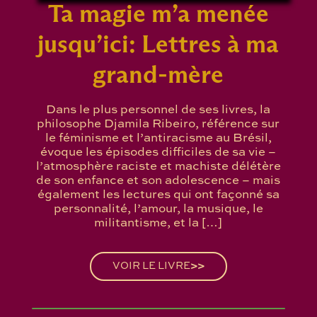
Ta magie m’a menée
jusqu’ici: Lettres à ma
grand-mère
Dans le plus personnel de ses livres, la
philosophe Djamila Ribeiro, référence sur
le féminisme et l’antiracisme au Brésil,
évoque les épisodes difficiles de sa vie –
l’atmosphère raciste et machiste délétère
de son enfance et son adolescence – mais
également les lectures qui ont façonné sa
personnalité, l’amour, la musique, le
militantisme, et la […]
VOIR LE LIVRE
>>