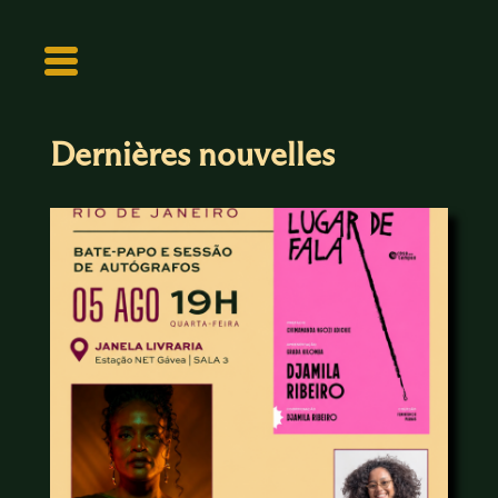
Dernières nouvelles