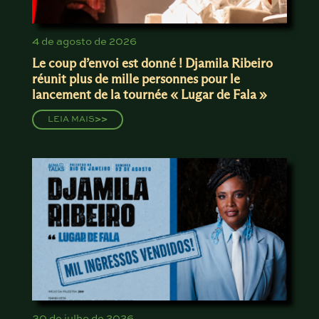
4 de agosto de 2026
Le coup d’envoi est donné ! Djamila Ribeiro
réunit plus de mille personnes pour le
lancement de la tournée « Lugar de Fala »
LEIA MAIS
>>
30 de julho de 2026