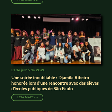
LEIA MAIS
>>
21 de julho de 2026
Une soirée inoubliable : Djamila Ribeiro
honorée lors d’une rencontre avec des élèves
d’écoles publiques de São Paulo
LEIA MAIS
>>