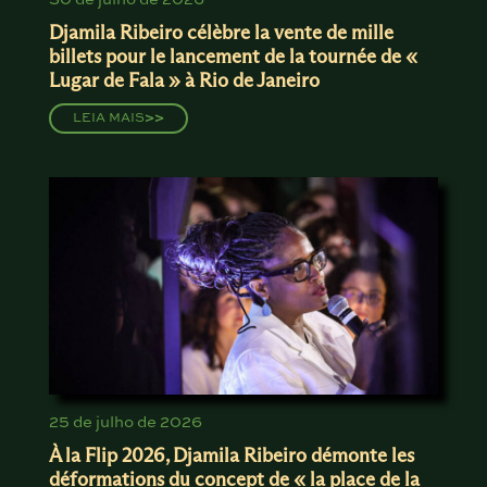
Djamila Ribeiro célèbre la vente de mille
billets pour le lancement de la tournée de «
Lugar de Fala » à Rio de Janeiro
LEIA MAIS
>>
25 de julho de 2026
À la Flip 2026, Djamila Ribeiro démonte les
déformations du concept de « la place de la