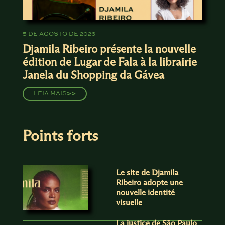
5 DE AGOSTO DE 2026
Djamila Ribeiro présente la nouvelle
édition de Lugar de Fala à la librairie
Janela du Shopping da Gávea
LEIA MAIS
>>
Points forts
Le site de Djamila
Ribeiro adopte une
nouvelle identité
visuelle
La justice de São Paulo