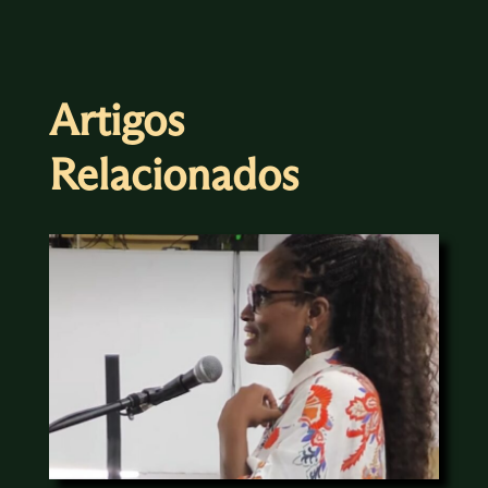
Artigos
Relacionados