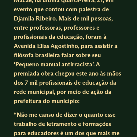
evento que contou com palestra de
Djamila Ribeiro. Mais de mil pessoas,
entre professoras, professores e
profissionais da educação, foram à
Avenida Elias Agostinho, para assistir a
filósofa brasileira falar sobre seu
‘Pequeno manual antirracista’. A
premiada obra chegou este ano às mãos
dos 7 mil profissionais de educação da
rede municipal, por meio de ação da
prefeitura do município:
“Não me canso de dizer o quanto esse
trabalho de letramento e formações
para educadores é um dos que mais me