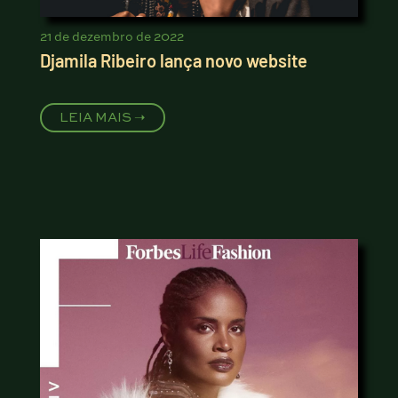
21 de dezembro de 2022
Djamila Ribeiro lança novo website
LEIA MAIS ➝