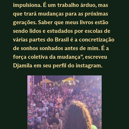
impulsiona. É um trabalho árduo, mas
que trará mudanças para as próximas
gerações. Saber que meus livros estão
sendo lidos e estudados por escolas de
várias partes do Brasil é a concretização
de sonhos sonhados antes de mim. É a
força coletiva da mudança”, escreveu
Djamila em seu perfil do instagram.