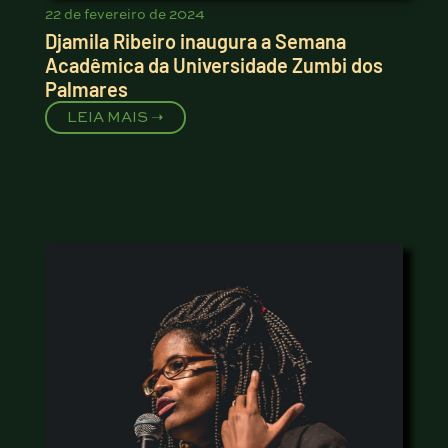
22 de fevereiro de 2024
Djamila Ribeiro inaugura a Semana
Acadêmica da Universidade Zumbi dos
Palmares
LEIA MAIS ➝