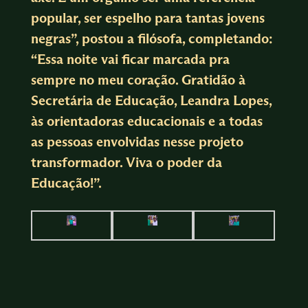
popular, ser espelho para tantas jovens
negras”, postou a filósofa, completando:
“Essa noite vai ficar marcada pra
sempre no meu coração. Gratidão à
Secretária de Educação, Leandra Lopes,
às orientadoras educacionais e a todas
as pessoas envolvidas nesse projeto
transformador. Viva o poder da
Educação!”.