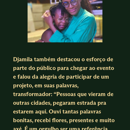
Djamila também destacou o esforço de
parte do público para chegar ao evento
e falou da alegria de participar de um
projeto, em suas palavras,
transformador: “Pessoas que vieram de
outras cidades, pegaram estrada pra
estarem aqui. Ouvi tantas palavras
bonitas, recebi flores, presentes e muito
axé. É um orgulho ser uma referência