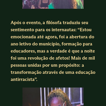
Após o evento, a filósofa traduziu seu
sentimento para os internautas: “Estou
emocionada até agora, foi a abertura do
ano letivo do município, formação para
educadores, mas a verdade é que a noite
foi uma revolução de afetos! Mais de mil
pessoas unidas por um propósito: a
transformação através de uma educação
antirracista”.