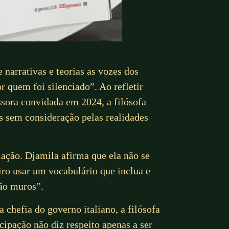
 narrativas e teorias as vozes dos
 quem foi silenciado”. Ao refletir
sora convidada em 2024, a filósofa
 sem consideração pelas realidades
ação. Djamila afirma que ela não se
ro usar um vocabulário que inclua e
não muros”.
chefia do governo italiano, a filósofa
ipação não diz respeito apenas a ser