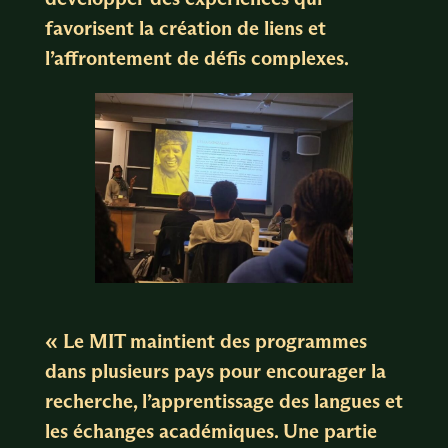
favorisent la création de liens et
l’affrontement de défis complexes.
« Le MIT maintient des programmes
dans plusieurs pays pour encourager la
recherche, l’apprentissage des langues et
les échanges académiques. Une partie