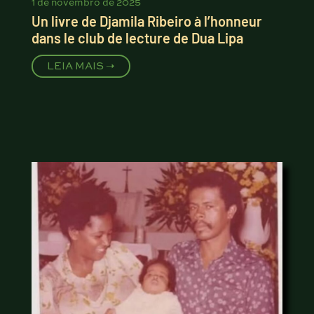
1 de novembro de 2025
Un livre de Djamila Ribeiro à l’honneur
dans le club de lecture de Dua Lipa
LEIA MAIS ➝