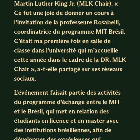
Martin Luther King Jr. (MLK Chair). «
Ce fut une joie de donner un cours à
l’invitation de la professeure Rosabelli,
coordinatrice du programme MIT Brésil.
C’était ma première fois en salle de
classe dans l’université qui m’accueille
cette année dans le cadre de la DR. MLK
Chair », a-t-elle partagé sur ses réseaux
sociaux.
L’événement faisait partie des activités
du programme d’échange entre le MIT
et le Brésil, qui met en relation des
étudiants en licence et en master avec
des institutions brésiliennes, afin de
développer des expériences qui