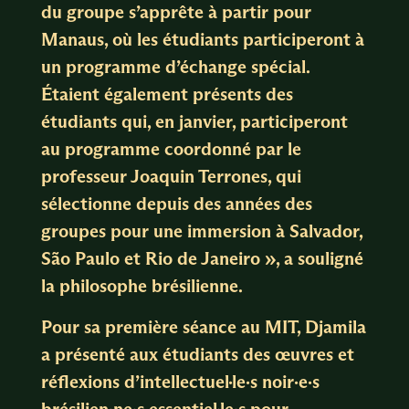
du groupe s’apprête à partir pour
Manaus, où les étudiants participeront à
un programme d’échange spécial.
Étaient également présents des
étudiants qui, en janvier, participeront
au programme coordonné par le
professeur Joaquin Terrones, qui
sélectionne depuis des années des
groupes pour une immersion à Salvador,
São Paulo et Rio de Janeiro », a souligné
la philosophe brésilienne.
Pour sa première séance au MIT, Djamila
a présenté aux étudiants des œuvres et
réflexions d’intellectuel·le·s noir·e·s