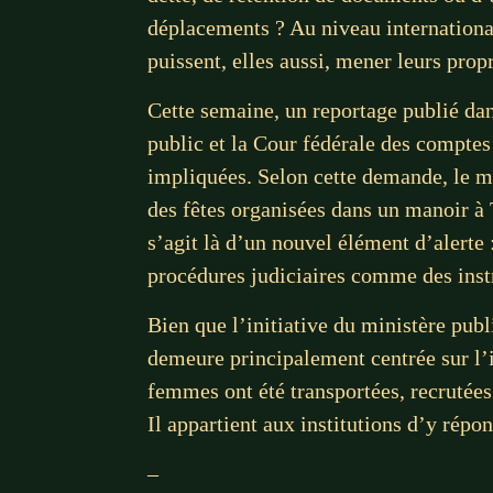
déplacements ? Au niveau international
puissent, elles aussi, mener leurs prop
Cette semaine, un reportage publié da
public et la Cour fédérale des comptes
impliquées. Selon cette demande, le m
des fêtes organisées dans un manoir à T
s’agit là d’un nouvel élément d’alerte 
procédures judiciaires comme des inst
Bien que l’initiative du ministère pub
demeure principalement centrée sur l’i
femmes ont été transportées, recrutées
Il appartient aux institutions d’y répo
–