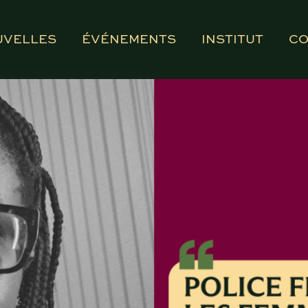
UVELLES
ÉVÉNEMENTS
INSTITUT
CO