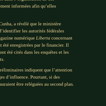
lement informées afin qu’elles
Cunha, a révélé que le ministère
identifier les autorités fédérales
 magazine numérique
Liberta
concernant
 été enregistrées par le financier. Il
ont été cités dans les enquêtes et les
ts.
réliminaires indiquent que l’attention
s d’influence. Pourtant, si des
auraient être reléguées au second plan.