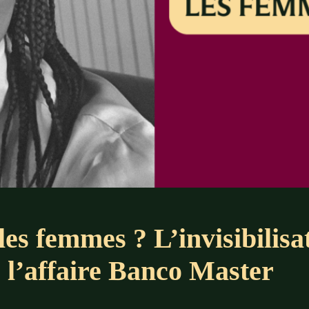
 les femmes ? L’invisibilisa
s l’affaire Banco Master