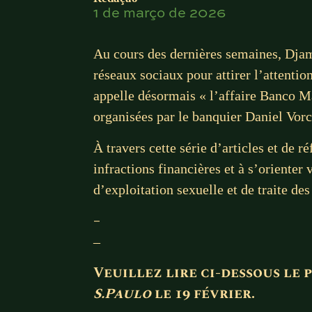
1 de março de 2026
Au cours des dernières semaines, Djam
réseaux sociaux pour attirer l’attenti
appelle désormais « l’affaire Banco Ma
organisées par le banquier Daniel Vorc
À travers cette série d’articles et de r
infractions financières et à s’orienter
d’exploitation sexuelle et de traite de
–
–
Veuillez lire ci-dessous le 
S.Paulo
le 19 février.