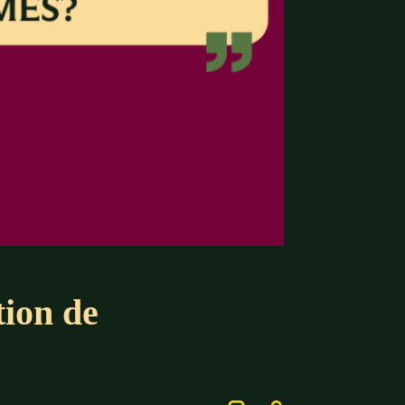
tion de