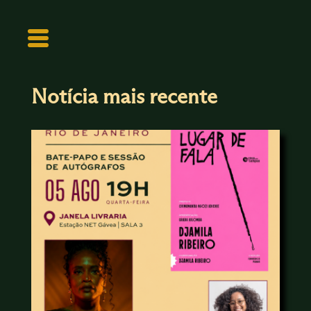
Notícia mais recente