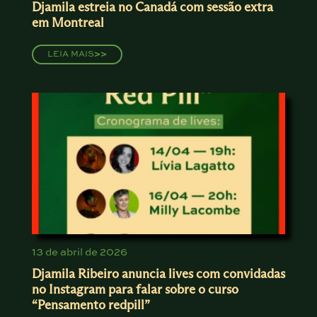
Djamila estreia no Canadá com sessão extra
em Montreal
LEIA MAIS
>>
13 de abril de 2026
Djamila Ribeiro anuncia lives com convidadas
no Instagram para falar sobre o curso
“Pensamento redpill”