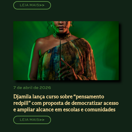
LEIA MAIS
>>
7 de abril de 2026
Djamila lança curso sobre “pensamento
redpill” com proposta de democratizar acesso
e ampliar alcance em escolas e comunidades
LEIA MAIS
>>