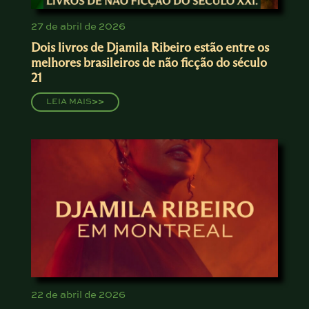
27 de abril de 2026
Dois livros de Djamila Ribeiro estão entre os
melhores brasileiros de não ficção do século
21
LEIA MAIS
>>
22 de abril de 2026