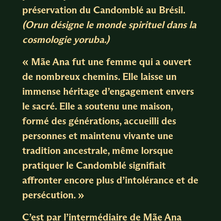
préservation du Candomblé au Brésil.
(Orun désigne le monde spirituel dans la
cosmologie yoruba.)
« Mãe Ana fut une femme qui a ouvert
de nombreux chemins. Elle laisse un
immense héritage d’engagement envers
le sacré. Elle a soutenu une maison,
formé des générations, accueilli des
personnes et maintenu vivante une
tradition ancestrale, même lorsque
pratiquer le Candomblé signifiait
affronter encore plus d’intolérance et de
persécution. »
C’est par l’intermédiaire de Mãe Ana