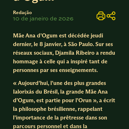
Redação
10 de janeiro de 2026
Mãe Ana d’Ogum est décédée jeudi
dernier, le 8 janvier, à São Paulo. Sur ses
réseaux sociaux, Djamila Ribeiro a rendu
hommage à celle qui a inspiré tant de
personnes par ses enseignements.
« Aujourd’hui, l’une des plus grandes
Ialorixás du Brésil, la grande Mãe Ana
d’Ogum, est partie pour l’Orun », a écrit
la philosophe brésilienne, rappelant
l’importance de la prêtresse dans son
parcours personnel et dans la