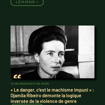
LEIA MAIS ➝
13 de dezembro de 2025
« Le danger, c’est le machisme impuni » :
Djamila Ribeiro démonte la logique
inversée de la violence de genre