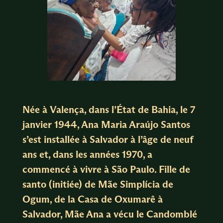
Née à Valença, dans l’État de Bahia, le 7
janvier 1944, Ana Maria Araújo Santos
s’est installée à Salvador à l’âge de neuf
ans et, dans les années 1970, a
commencé à vivre à São Paulo. Fille de
santo (initiée) de Mãe Simplícia de
Ogum, de la Casa de Oxumarê à
Salvador, Mãe Ana a vécu le Candomblé