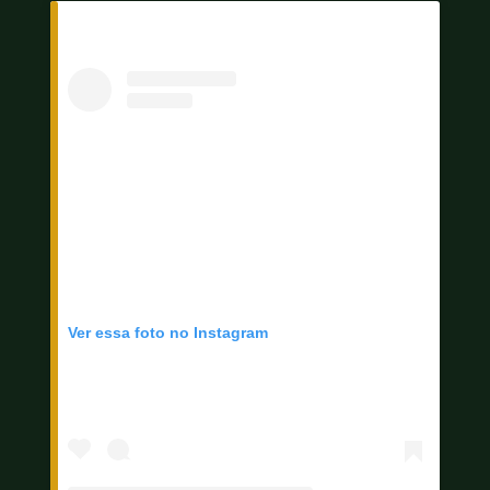
Ver essa foto no Instagram