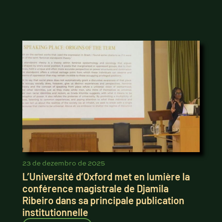
23 de dezembro de 2025
L’Université d’Oxford met en lumière la
conférence magistrale de Djamila
Ribeiro dans sa principale publication
institutionnelle