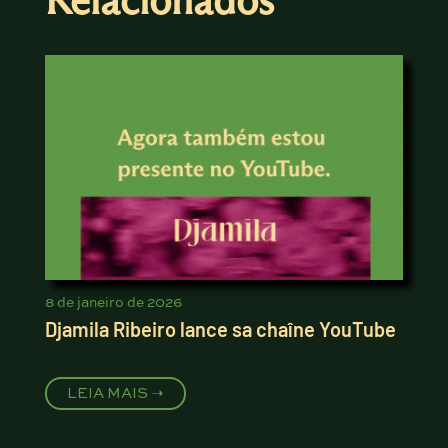
Relacionados
8 de janeiro de 2026
Djamila Ribeiro lance sa chaîne YouTube
LEIA MAIS ➝